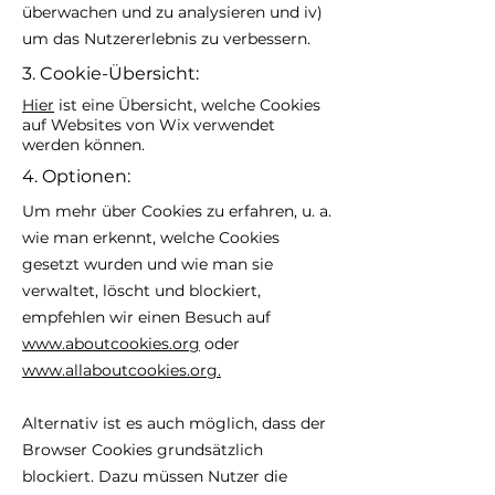
überwachen und zu analysieren und iv)
um das Nutzererlebnis zu verbessern.
3. Cookie-Übersicht:
Hier
ist eine Übersicht, welche Cookies
auf Websites von Wix verwendet
werden können.
4. Optionen:
Um mehr über Cookies zu erfahren, u. a.
wie man erkennt, welche Cookies
gesetzt wurden und wie man sie
verwaltet, löscht und blockiert,
empfehlen wir einen Besuch auf
www.aboutcookies.org
oder
www.allaboutcookies.org.
Alternativ ist es auch möglich, dass der
Browser Cookies grundsätzlich
blockiert. Dazu müssen Nutzer die