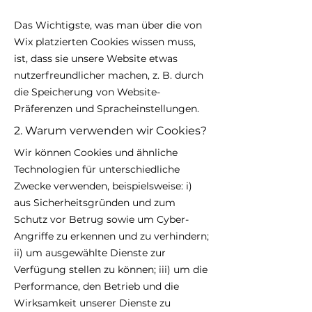
Das Wichtigste, was man über die von
Wix platzierten Cookies wissen muss,
ist, dass sie unsere Website etwas
nutzerfreundlicher machen, z. B. durch
die Speicherung von Website-
Präferenzen und Spracheinstellungen.
2. Warum verwenden wir Cookies?
Wir können Cookies und ähnliche
Technologien für unterschiedliche
Zwecke verwenden, beispielsweise: i)
aus Sicherheitsgründen und zum
Schutz vor Betrug sowie um Cyber-
Angriffe zu erkennen und zu verhindern;
ii) um ausgewählte Dienste zur
Verfügung stellen zu können; iii) um die
Performance, den Betrieb und die
Wirksamkeit unserer Dienste zu