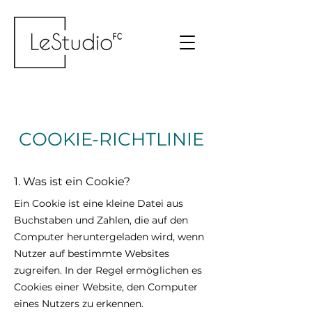
COOKIE-RICHTLINIE
1. Was ist ein Cookie?
Ein Cookie ist eine kleine Datei aus
Buchstaben und Zahlen, die auf den
Computer heruntergeladen wird, wenn
Nutzer auf bestimmte Websites
zugreifen. In der Regel ermöglichen es
Cookies einer Website, den Computer
eines Nutzers zu erkennen.