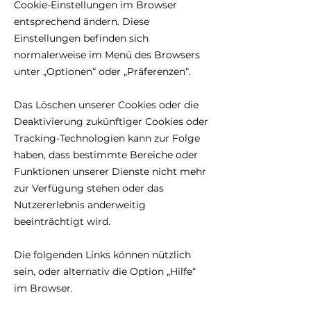
Cookie-Einstellungen im Browser
entsprechend ändern. Diese
Einstellungen befinden sich
normalerweise im Menü des Browsers
unter „Optionen“ oder „Präferenzen“.
Das Löschen unserer Cookies oder die
Deaktivierung zukünftiger Cookies oder
Tracking-Technologien kann zur Folge
haben, dass bestimmte Bereiche oder
Funktionen unserer Dienste nicht mehr
zur Verfügung stehen oder das
Nutzererlebnis anderweitig
beeinträchtigt wird.
Die folgenden Links können nützlich
sein, oder alternativ die Option „Hilfe“
im Browser.