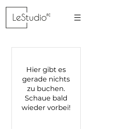
Hier gibt es
gerade nichts
zu buchen.
Schaue bald
wieder vorbei!